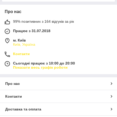
Про нас
99% позитивних з 164 відгуків за рік
Працює з 31.07.2018
м. Київ
Київ, Україна
Контакти
Сьогодні працює з 10:00 до 20:00
Показати весь графік роботи
Про нас
Контакти
Доставка та оплата