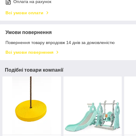
Оплата на рахунок
Всі умови оплати
Умови повернення
Повернення товару впродовж 14 днів за домовленістю
Всі умови повернення
Подібні товари компанії