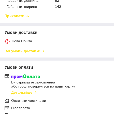
Габарити: довжина
62
Габарити: ширина
142
Приховати
Умови доставки
Нова Пошта
Всі умови доставки
Умови оплати
Ви отримаєте замовлення
або гроші повернуться на вашу картку
Детальніше
Оплатити частинами
Післяплата