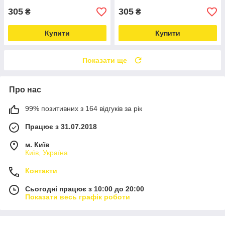
305
305
₴
₴
Купити
Купити
Показати ще
Про нас
99% позитивних з 164 відгуків за рік
Працює з 31.07.2018
м. Київ
Київ, Україна
Контакти
Сьогодні працює з 10:00 до 20:00
Показати весь графік роботи