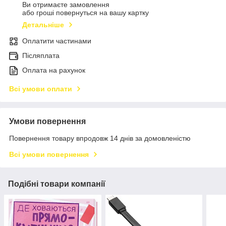
Ви отримаєте замовлення
або гроші повернуться на вашу картку
Детальніше
Оплатити частинами
Післяплата
Оплата на рахунок
Всі умови оплати
Умови повернення
Повернення товару впродовж 14 днів за домовленістю
Всі умови повернення
Подібні товари компанії