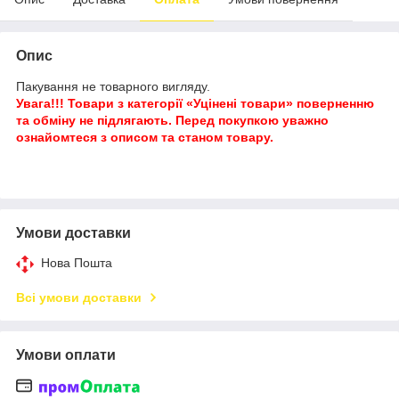
Опис
Пакування не товарного вигляду.
Увага!!! Товари з категорії «Уцінені товари» поверненню
та обміну не підлягають. Перед покупкою уважно
ознайомтеся з описом та станом товару.
Умови доставки
Нова Пошта
Всі умови доставки
Умови оплати