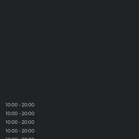
10:00
20:00
10:00
20:00
10:00
20:00
10:00
20:00