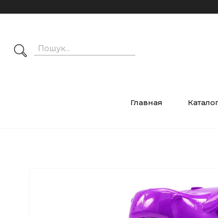
Главная
Катало