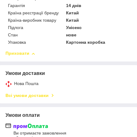
Гарантія
14 днів
Країна реєстрації бренду
Китай
Країна-виробник товару
Китай
Підлога
Унісекс
Стан
нове
Упаковка
Картонна коробка
Приховати
Умови доставки
Нова Пошта
Всі умови доставки
Умови оплати
Ви отримаєте замовлення