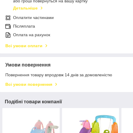
або гроші повернуться на вашу картку
Детальніше
Оплатити частинами
Післяплата
Оплата на рахунок
Всі умови оплати
Умови повернення
Повернення товару впродовж 14 днів за домовленістю
Всі умови повернення
Подібні товари компанії