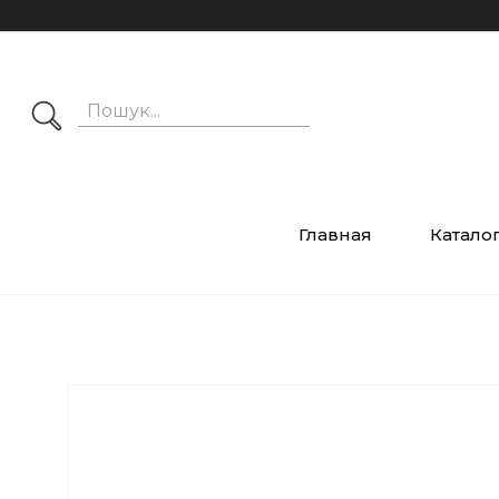
Главная
Катало