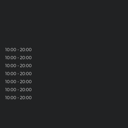
10:00
20:00
10:00
20:00
10:00
20:00
10:00
20:00
10:00
20:00
10:00
20:00
10:00
20:00