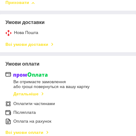
Приховати
Умови доставки
Нова Пошта
Всі умови доставки
Умови оплати
Ви отримаєте замовлення
або гроші повернуться на вашу картку
Детальніше
Оплатити частинами
Післяплата
Оплата на рахунок
Всі умови оплати