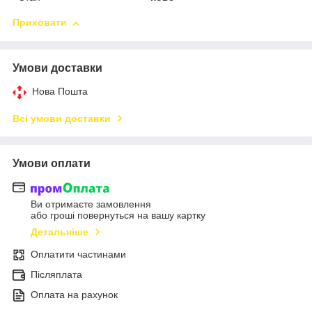
Приховати
Умови доставки
Нова Пошта
Всі умови доставки
Умови оплати
Ви отримаєте замовлення
або гроші повернуться на вашу картку
Детальніше
Оплатити частинами
Післяплата
Оплата на рахунок