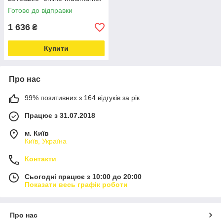
Готово до відправки
1 636
₴
Купити
Про нас
99% позитивних з 164 відгуків за рік
Працює з 31.07.2018
м. Київ
Київ, Україна
Контакти
Сьогодні працює з 10:00 до 20:00
Показати весь графік роботи
Про нас