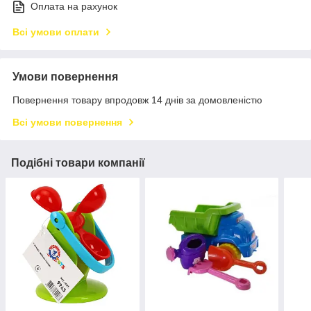
Оплата на рахунок
Всі умови оплати
Умови повернення
Повернення товару впродовж 14 днів за домовленістю
Всі умови повернення
Подібні товари компанії