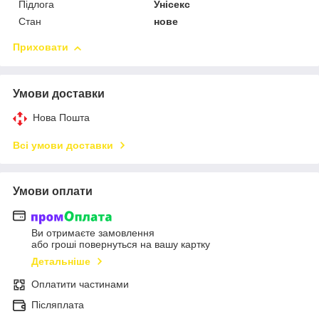
Підлога
Унісекс
Стан
нове
Приховати
Умови доставки
Нова Пошта
Всі умови доставки
Умови оплати
Ви отримаєте замовлення
або гроші повернуться на вашу картку
Детальніше
Оплатити частинами
Післяплата