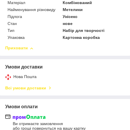
Матеріал
Комбінований
Найменування різновиду
Метелики
Підлога
Унісекс
Стан
нове
Тип
Набір для творчості
Упаковка
Картонна коробка
Приховати
Умови доставки
Нова Пошта
Всі умови доставки
Умови оплати
Ви отримаєте замовлення
або гроші повернуться на вашу картку