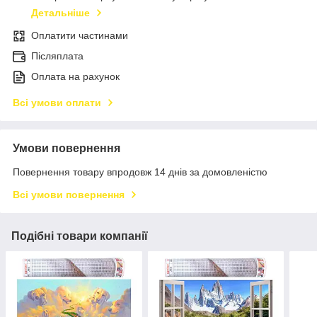
Детальніше
Оплатити частинами
Післяплата
Оплата на рахунок
Всі умови оплати
Умови повернення
Повернення товару впродовж 14 днів за домовленістю
Всі умови повернення
Подібні товари компанії